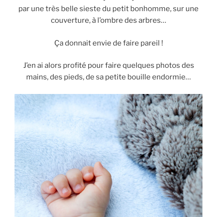
par une très belle sieste du petit bonhomme, sur une
couverture, à l’ombre des arbres…
Ça donnait envie de faire pareil !
J’en ai alors profité pour faire quelques photos des
mains, des pieds, de sa petite bouille endormie…