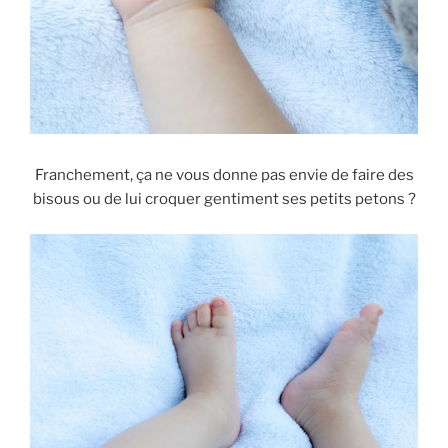
Franchement, ça ne vous donne pas envie de faire des
bisous ou de lui croquer gentiment ses petits petons ?