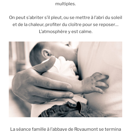
multiples.
On peut s’abriter s’il pleut, ou se mettre à l’abri du soleil
et de la chaleur, profiter du cloître pour se reposer…
L’atmosphère y est calme.
La séance famille à l’abbaye de Royaumont se termina