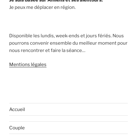
Je peux me déplacer en région.
Disponible les lundis, week-ends et jours fériés. Nous
pourrons convenir ensemble du meilleur moment pour
nous rencontrer et faire la séance…
Mentions légales
Accueil
Couple