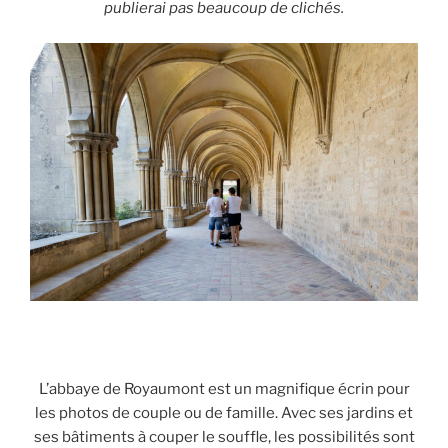
publierai pas beaucoup de clichés.
L’abbaye de Royaumont est un magnifique écrin pour
les photos de couple ou de famille. Avec ses jardins et
ses bâtiments à couper le souffle, les possibilités sont