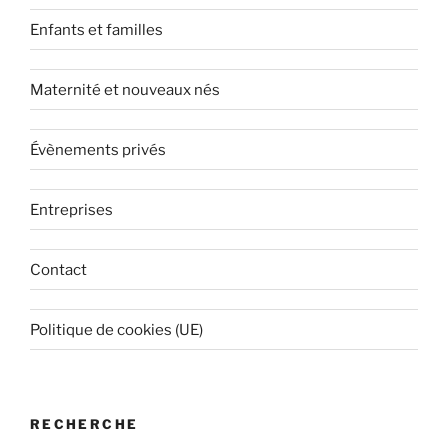
Enfants et familles
Maternité et nouveaux nés
Évènements privés
Entreprises
Contact
Politique de cookies (UE)
RECHERCHE