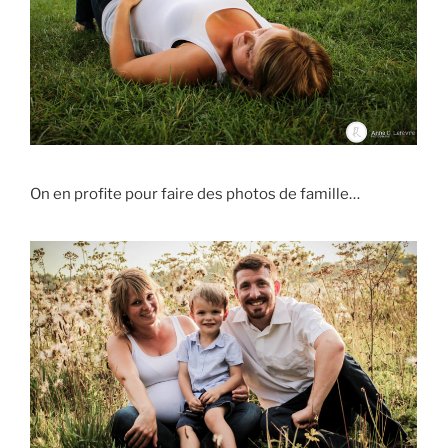
On en profite pour faire des photos de famille…