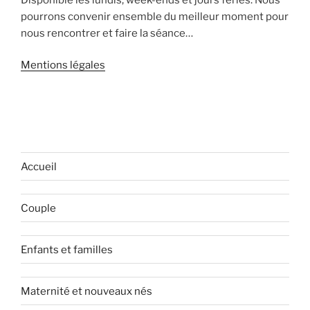
pourrons convenir ensemble du meilleur moment pour
nous rencontrer et faire la séance…
Mentions légales
Accueil
Couple
Enfants et familles
Maternité et nouveaux nés