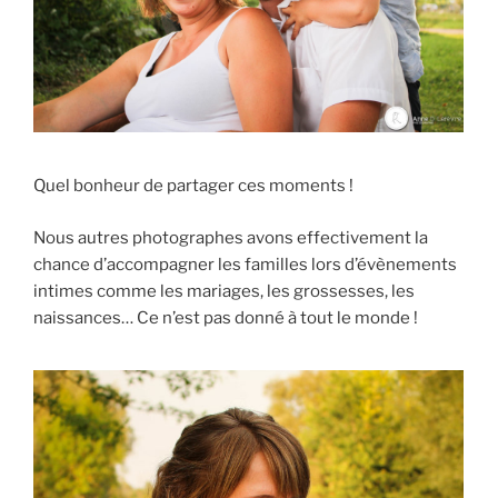
Quel bonheur de partager ces moments !
Nous autres photographes avons effectivement la
chance d’accompagner les familles lors d’évènements
intimes comme les mariages, les grossesses, les
naissances… Ce n’est pas donné à tout le monde !