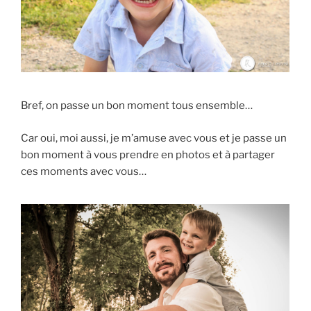
Bref, on passe un bon moment tous ensemble…
Car oui, moi aussi, je m’amuse avec vous et je passe un
bon moment à vous prendre en photos et à partager
ces moments avec vous…