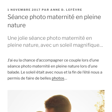
PUBLIÉ
1 NOVEMBRE 2017
PAR
ANNE D. LEFÈVRE
LE
Séance photo maternité en pleine
nature
Une jolie séance photo maternité en
pleine nature, avec un soleil magnifique…
J’ai eu la chance d’accompagner ce couple lors d’une
séance photo maternité en pleine nature lors d’une
balade. Le soleil était avec nous et la fin de l’été nous a
permis de faire de belles
photos
…