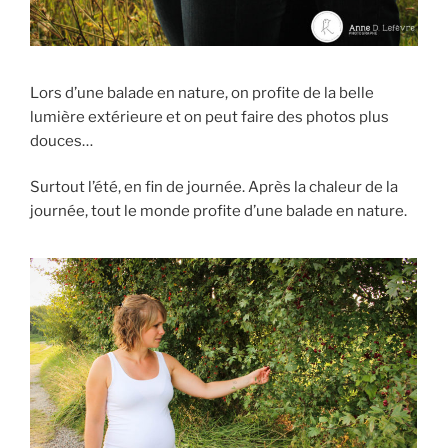
Lors d’une balade en nature, on profite de la belle
lumière extérieure et on peut faire des photos plus
douces…
Surtout l’été, en fin de journée. Après la chaleur de la
journée, tout le monde profite d’une balade en nature.