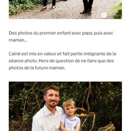
Des photos du premier enfant avec papa, puis avec
maman…
L’aîné est mis en valeur et fait partie intégrante de la
séance photo. Hors de question de ne faire que des
photos de la future maman.