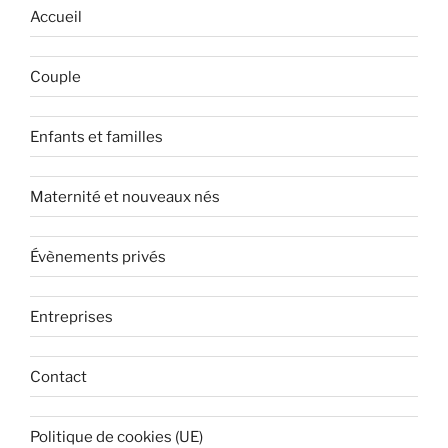
Accueil
Couple
Enfants et familles
Maternité et nouveaux nés
Évènements privés
Entreprises
Contact
Politique de cookies (UE)