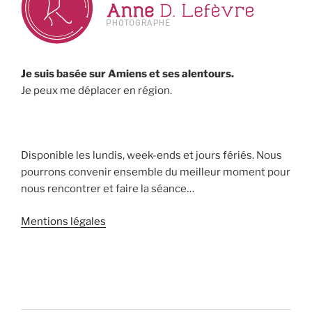
Je suis basée sur Amiens et ses alentours.
Je peux me déplacer en région.
Disponible les lundis, week-ends et jours fériés. Nous
pourrons convenir ensemble du meilleur moment pour
nous rencontrer et faire la séance…
Mentions légales