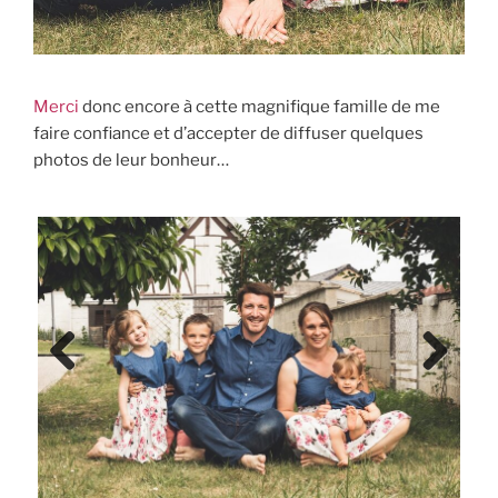
Merci
donc encore à cette magnifique famille de me
faire confiance et d’accepter de diffuser quelques
photos de leur bonheur…
Previ
Next
ous