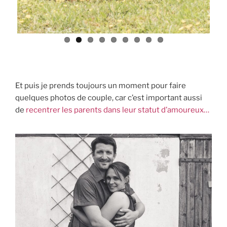
Et puis je prends toujours un moment pour faire
quelques photos de couple, car c’est important aussi
de
recentrer les parents dans leur statut d’amoureux…