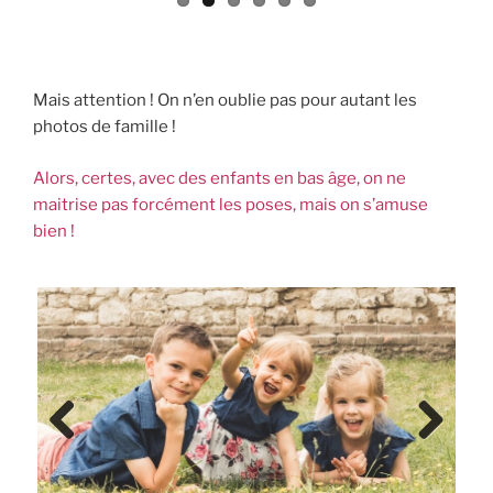
Mais attention ! On n’en oublie pas pour autant les
photos de famille !
Alors, certes, avec des enfants en bas âge, on ne
maitrise pas forcément les poses, mais on s’amuse
bien !
Previ
Next
ous