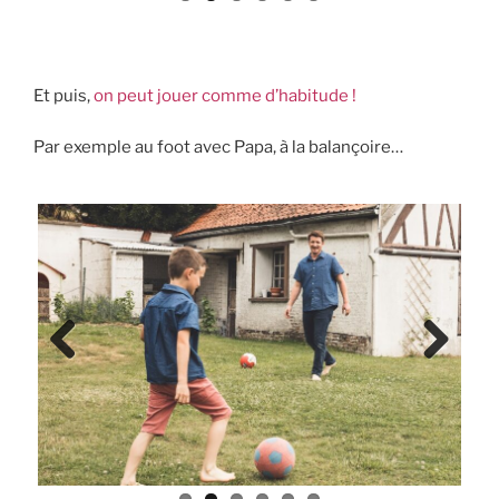
Et puis,
on peut jouer comme d’habitude !
Par exemple au foot avec Papa, à la balançoire…
Previ
Next
ous