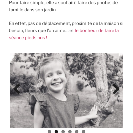
Pour faire simple, elle a souhaité faire des photos de
famille dans son jardin.
En effet, pas de déplacement, proximité de la maison si
besoin, fleurs que l’on aime… et
le bonheur de faire la
séance pieds nus !
Previ
Next
ous