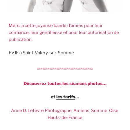
Merci à cette joyeuse bande d’amies pour leur
confiance, leur gentillesse et pour leur autorisation de
publication.
EVJF à Saint-Valery-sur-Somme
********************************
Découvrez toutes
les séances photos…
et
les tarifs
…
Anne D. Lefèvre Photographe Amiens Somme Oise
Hauts-de-France