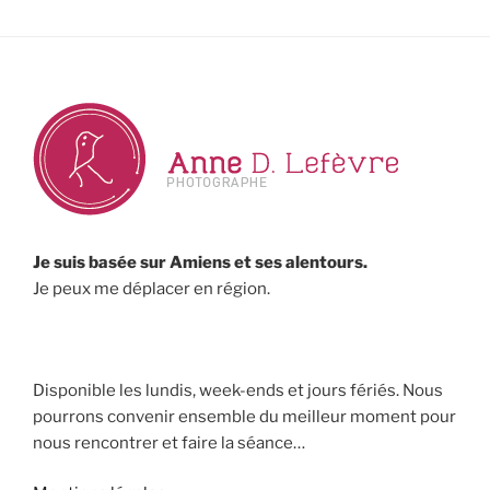
Je suis basée sur Amiens et ses alentours.
Je peux me déplacer en région.
Disponible les lundis, week-ends et jours fériés. Nous
pourrons convenir ensemble du meilleur moment pour
nous rencontrer et faire la séance…