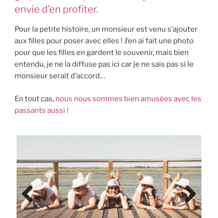
envie d’en profiter.
Pour la petite histoire, un monsieur est venu s’ajouter
aux filles pour poser avec elles ! J’en ai fait une photo
pour que les filles en gardent le souvenir, mais bien
entendu, je ne la diffuse pas ici car je ne sais pas si le
monsieur serait d’accord…
En tout cas,
nous nous sommes bien amusées avec les
passants aussi !
Previ
Next