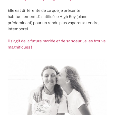
Elle est différente de ce que je présente
habituellement. J’ai utilisé le High Key (blanc
prédominant) pour un rendu plus vaporeux, tendre,
intemporel…
Il s’agit de la future mariée et de sa soeur. Je les trouve
magnifiques !