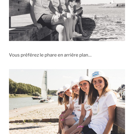
Vous préférez le phare en arrière plan…