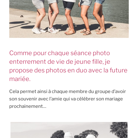
Comme pour chaque séance photo
enterrement de vie de jeune fille, je
propose des photos en duo avec la future
mariée.
Cela permet ainsi à chaque membre du groupe d’avoir
son souvenir avec l’amie qui va célébrer son mariage
prochainement…