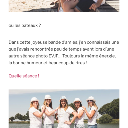
ou les bâteaux ?
Dans cette joyeuse bande d’amies, j’en connaissais une
que j’avais rencontrée peu de temps avant lors d’une
autre séance photo EVJF… Toujours la même énergie,
la bonne humeur et beaucoup de rires !
Quelle séance !