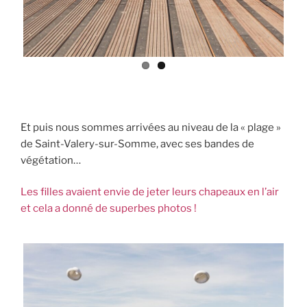
ous
Et puis nous sommes arrivées au niveau de la « plage »
de Saint-Valery-sur-Somme, avec ses bandes de
végétation…
Les filles avaient envie de jeter leurs chapeaux en l’air
et cela a donné de superbes photos !