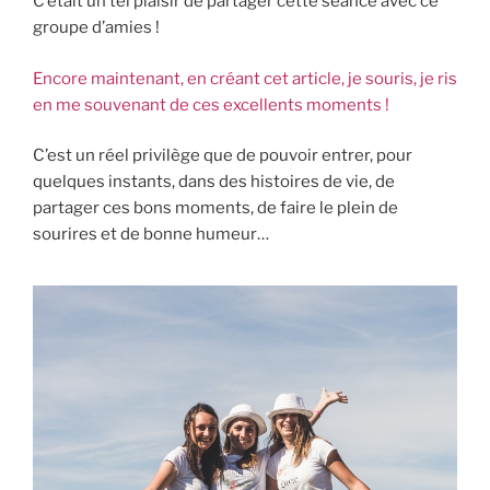
C’était un tel plaisir de partager cette séance avec ce
groupe d’amies !
Encore maintenant, en créant cet article, je souris, je ris
en me souvenant de ces excellents moments !
C’est un réel privilège que de pouvoir entrer, pour
quelques instants, dans des histoires de vie, de
partager ces bons moments, de faire le plein de
sourires et de bonne humeur…