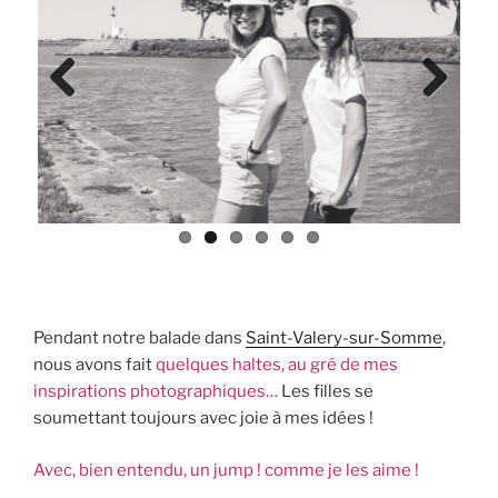
Previ
Next
ous
Pendant notre balade dans
Saint-Valery-sur-Somme
,
nous avons fait
quelques haltes, au gré de mes
inspirations photographiques…
Les filles se
soumettant toujours avec joie à mes idées !
Avec, bien entendu, un jump ! comme je les aime !