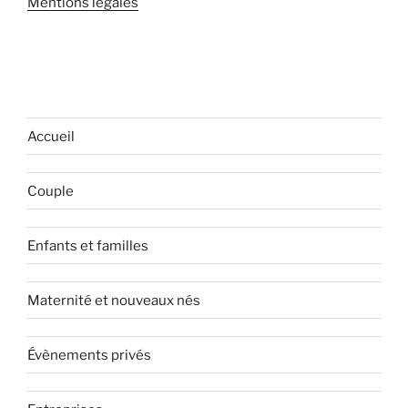
Mentions légales
Accueil
Couple
Enfants et familles
Maternité et nouveaux nés
Évènements privés