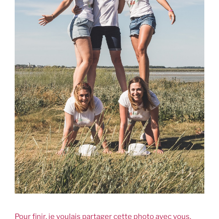
Pour finir, je voulais partager cette photo avec vous.