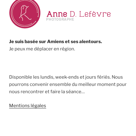
Je suis basée sur Amiens et ses alentours.
Je peux me déplacer en région.
Disponible les lundis, week-ends et jours fériés. Nous
pourrons convenir ensemble du meilleur moment pour
nous rencontrer et faire la séance…
Mentions légales