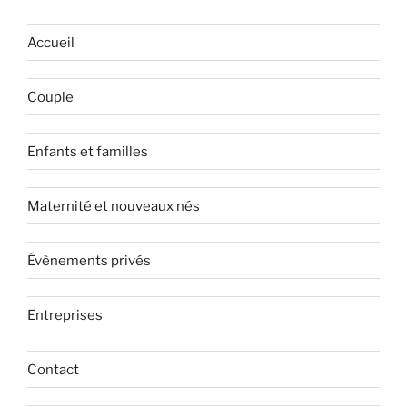
Accueil
Couple
Enfants et familles
Maternité et nouveaux nés
Évènements privés
Entreprises
Contact