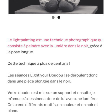
Le lightpainting est une technique photographique qui
consiste à peindre avec la lumière dans le noir
, grâce à
la pose longue.
Cette technique a plus de cent ans !
Les séances Light your Doudou ! se déroulent donc
dans une pièce plongée dans le noir.
Votre doudou est mis sur un support et ensuite je
m’amuse à dessiner autour de lui avec une lumière.
Cela rend différents motifs, en couleur et en noir et
blanc.