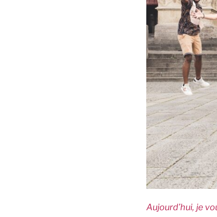
Aujourd’hui, je v