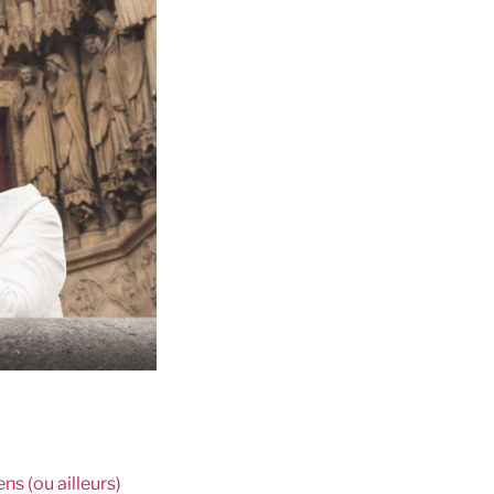
s (ou ailleurs)