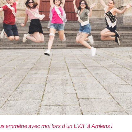
ous emmène avec moi lors d’un EVJF à Amiens !