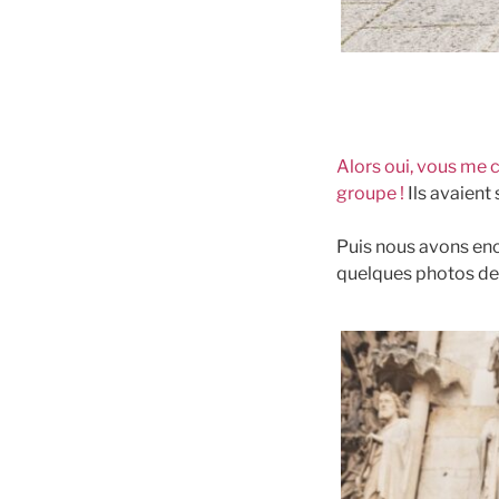
Alors oui, vous me c
groupe !
Ils avaient
Puis nous avons enc
quelques photos de 