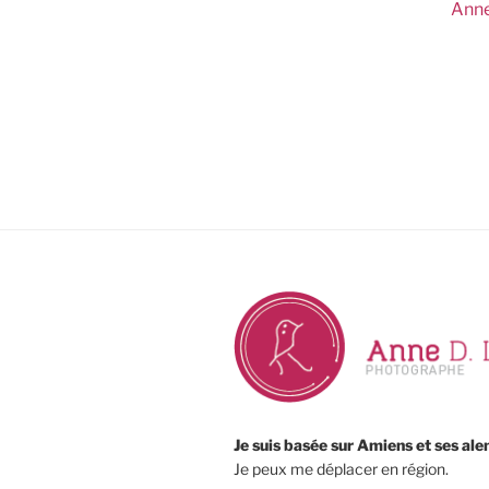
Anne
Je suis basée sur Amiens et ses ale
Je peux me déplacer en région.