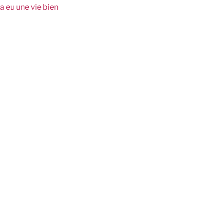
a eu une vie bien