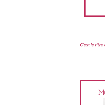
C’est le titr