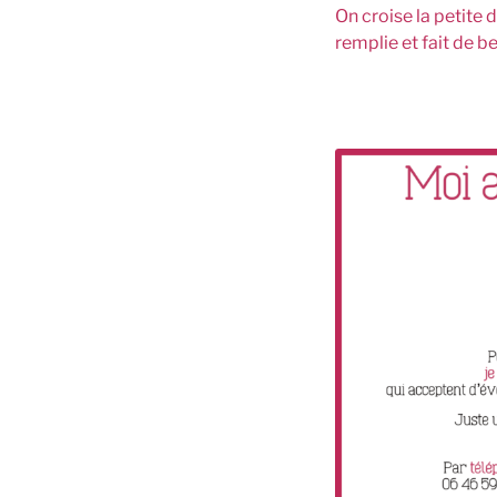
On croise la petite 
remplie et fait de be