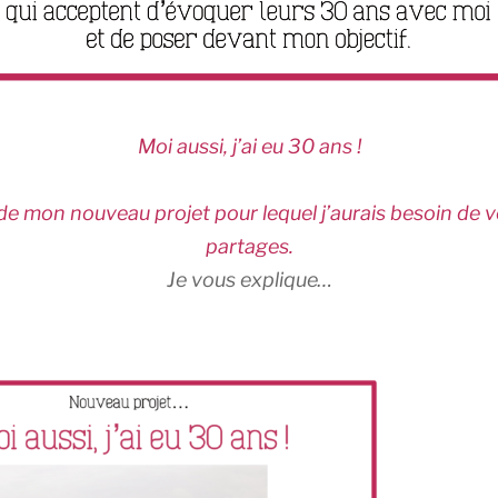
Moi aussi, j’ai eu 30 ans !
e de mon nouveau projet pour lequel j’aurais besoin de 
partages.
Je vous explique…