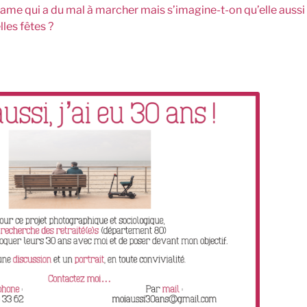
dame qui a du mal à marcher mais s’imagine-t-on qu’elle aussi 
lles fêtes ?