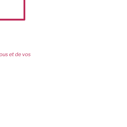
vous et de vos