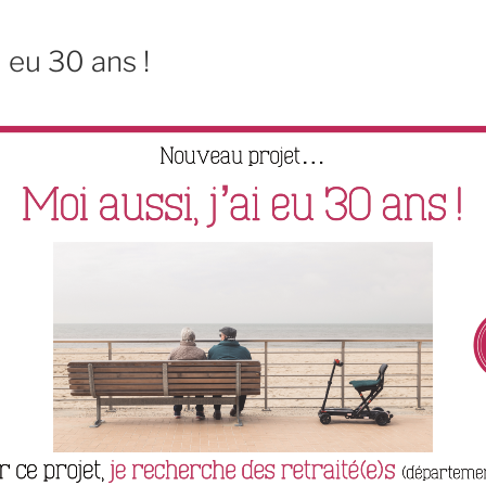
i eu 30 ans !